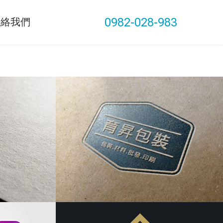
0982-028-983
連絡我們