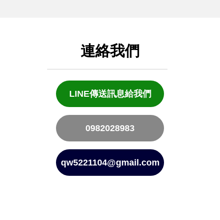
連絡我們
LINE傳送訊息給我們
0982028983
qw5221104@gmail.com