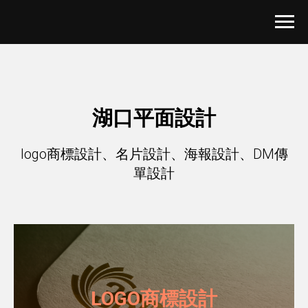
湖口平面設計
logo商標設計、名片設計、海報設計、DM傳
單設計
LOGO商標設計