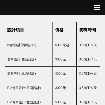
設計項目
價格
初稿時間
logo設計(商標設計)
5000元起
3-5個工作天
名片設計(雙面設計)
3000元
3-5個工作天
海報設計(單面設計)
4500元
3-5個工作天
DM傳單設計(單面設計)
3000元
3-5個工作天
DM傳單設計(雙面設計)
5000元
3-5個工作天