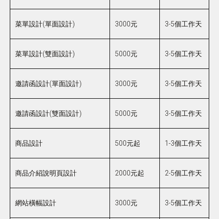
菜單設計(單面設計)
3000元
3-5個工作天
菜單設計(雙面設計)
5000元
3-5個工作天
邀請函設計(單面設計)
3000元
3-5個工作天
邀請函設計(雙面設計)
5000元
3-5個工作天
商品設計
500元起
1-3個工作天
商品介紹說明頁設計
2000元起
2-5個工作天
網站橫幅設計
3000元
3-5個工作天