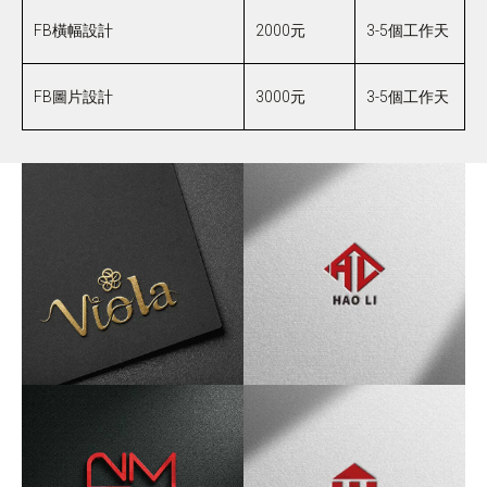
FB橫幅設計
2000元
3-5個工作天
FB圖片設計
3000元
3-5個工作天